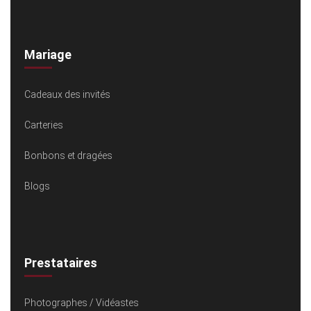
Mariage
Cadeaux des invités
Carteries
Bonbons et dragées
Blogs
Prestataires
Photographes / Vidéastes