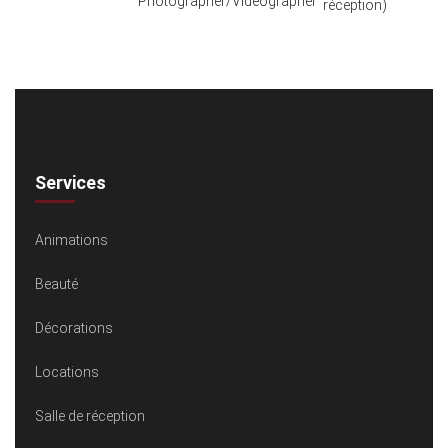
Photographer/Videographer
réception)
Services
Animations
Beauté
Décorations
Locations
Salle de réception