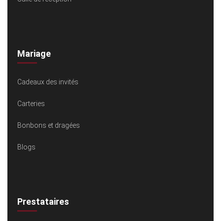
Mariage
Cadeaux des invités
Carteries
Bonbons et dragées
Blogs
Prestataires