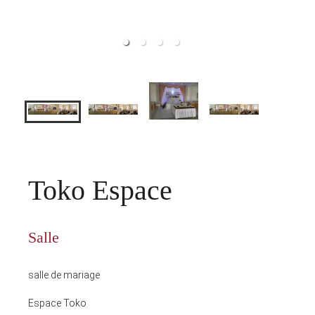
Toko Espace
Salle
salle de mariage
Espace Toko