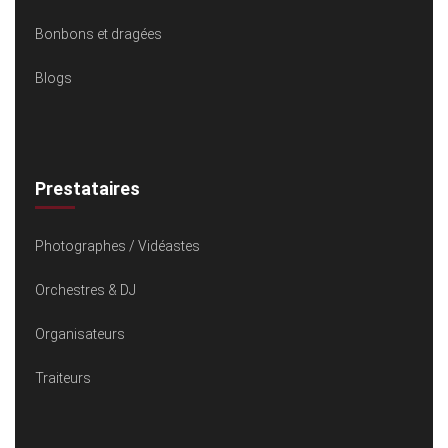
Bonbons et dragées
Blogs
Prestataires
Photographes / Vidéastes
Orchestres & DJ
Organisateurs
Traiteurs