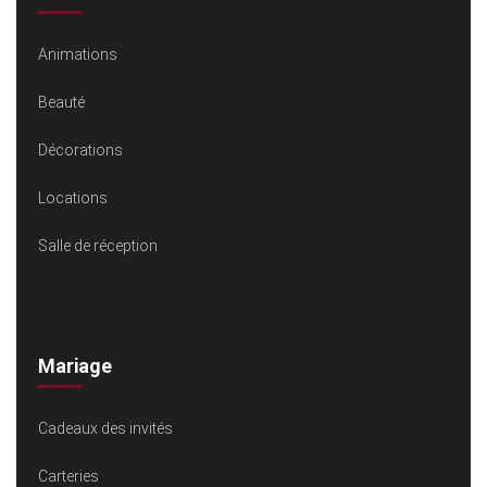
Animations
Beauté
Décorations
Locations
Salle de réception
Mariage
Cadeaux des invités
Carteries