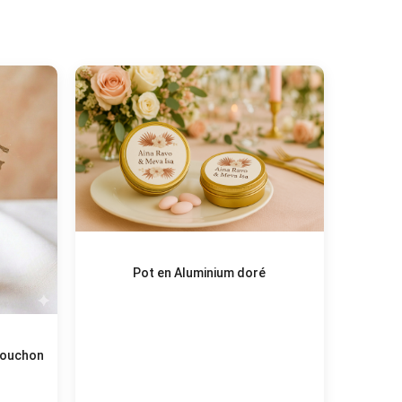
Pot en Aluminium doré
 bouchon