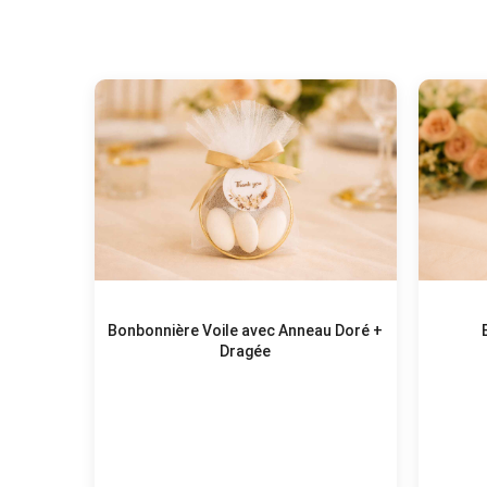
Bonbonnière Voile avec Anneau Doré +
Dragée