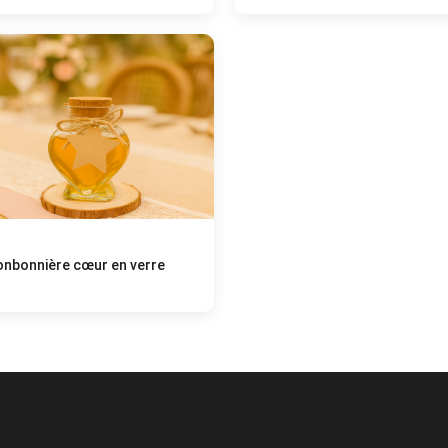
onbonnière cœur en verre