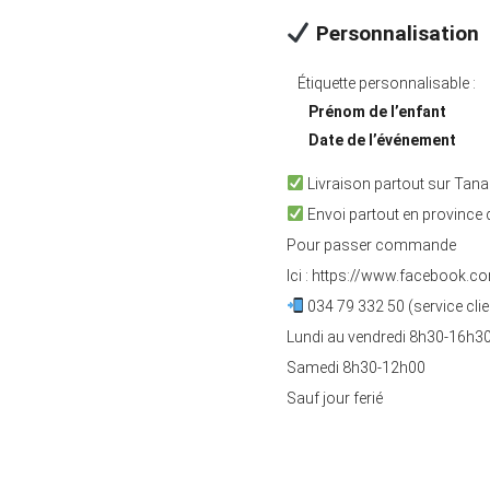
Personnalisation
Étiquette personnalisable :
Prénom de l’enfant
Date de l’événement
Livraison partout sur Tana
Envoi partout en province
Pour passer commande
Ici :
https://www.facebook.c
034 79 332 50 (service clie
Lundi au vendredi 8h30-16h3
Samedi 8h30-12h00
Sauf jour ferié