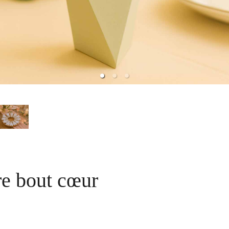
e bout cœur