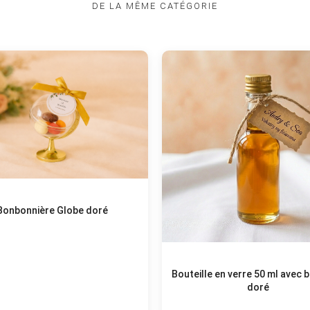
DE LA MÊME CATÉGORIE
Bonbonnière Globe doré
Bouteille en verre 50 ml avec
doré