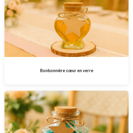
Bonbonnière cœur en verre