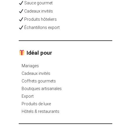
Sauce gourmet
Cadeaux invités
Produits hôteliers
Échantillons export
Idéal pour
Mariages
Cadeaux invités
Coffrets gourmets
Boutiques artisanales
Export
Produits de luxe
Hôtels & restaurants