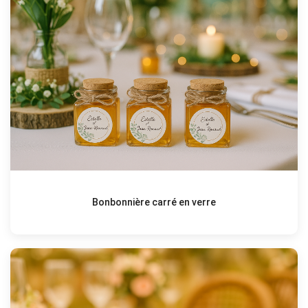
Bonbonnière carré en verre