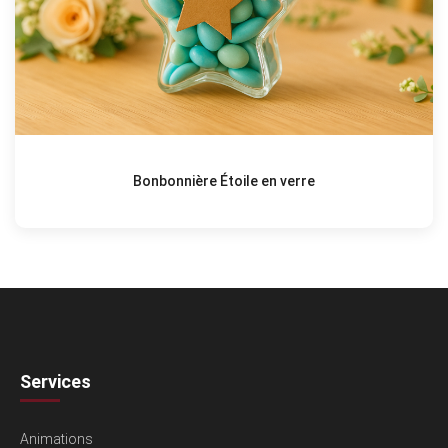
Bonbonnière Étoile en verre
Services
Animations