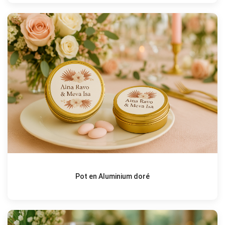
Pot en Aluminium doré