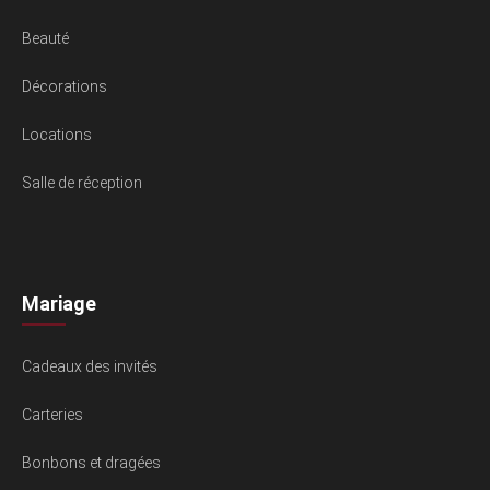
Beauté
Décorations
Locations
Salle de réception
Mariage
Cadeaux des invités
Carteries
Bonbons et dragées