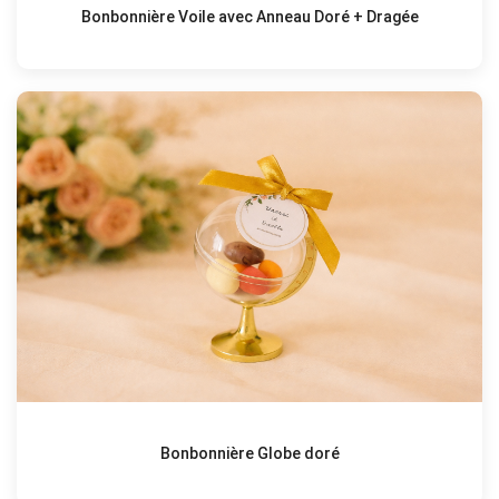
Bonbonnière Voile avec Anneau Doré + Dragée
Bonbonnière Globe doré