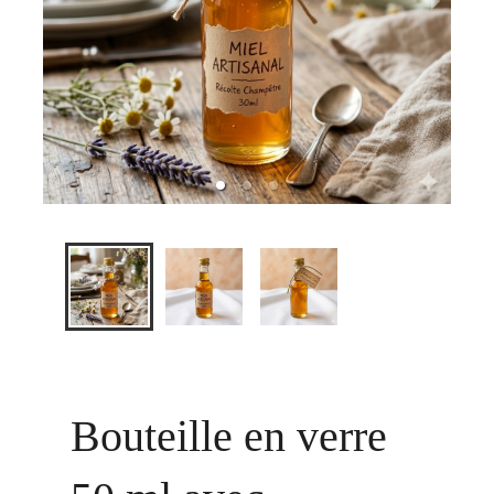
Bouteille en verre