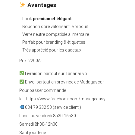
Avantages
Look
premium et élégant
Bouchon doré valorisant le produit
Verre neutre compatible alimentaire
Parfait pour branding & étiquettes
Très apprécié pour les cadeaux
Prix: 2200Ar
Livraison partout sur Tananarivo
Envoi partout en province de Madagascar
Pour passer commande
Ici :
https://www.facebook.com/mariagegasy
034 79 332 50 (service client )
Lundi au vendredi 8h30-16h30
Samedi 8h30-12h00
Sauf jour ferié