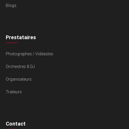
Blogs
Prestataires
Photographes / Vidéastes
Orchestres & DJ
Organisateurs
Traiteurs
Contact