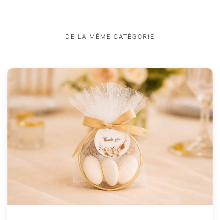
DE LA MÊME CATÉGORIE