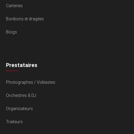
Carteries
Bonbons et dragées
Blogs
Prestataires
Photographes / Vidéastes
Orchestres & DJ
Organisateurs
Traiteurs