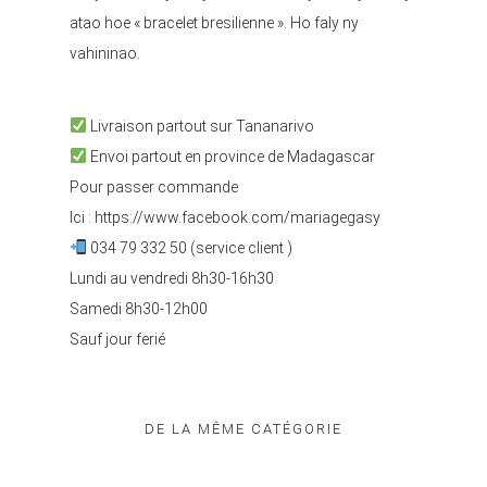
atao hoe « bracelet bresilienne ». Ho faly ny
vahininao.
Livraison partout sur Tananarivo
Envoi partout en province de Madagascar
Pour passer commande
Ici :
https://www.facebook.com/mariagegasy
034 79 332 50 (service client )
Lundi au vendredi 8h30-16h30
Samedi 8h30-12h00
Sauf jour ferié
DE LA MÊME CATÉGORIE