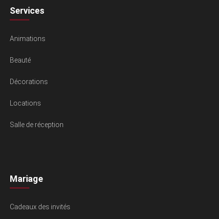
Services
Animations
Beauté
Décorations
Locations
Salle de réception
Mariage
Cadeaux des invités