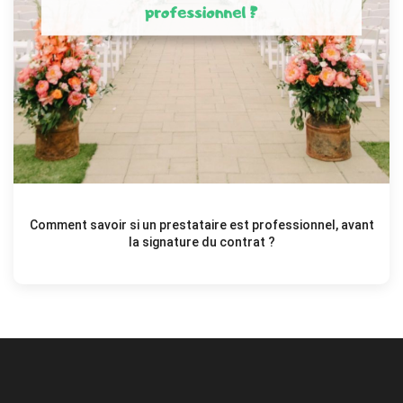
Comment savoir si un prestataire est professionnel, avant
la signature du contrat ?