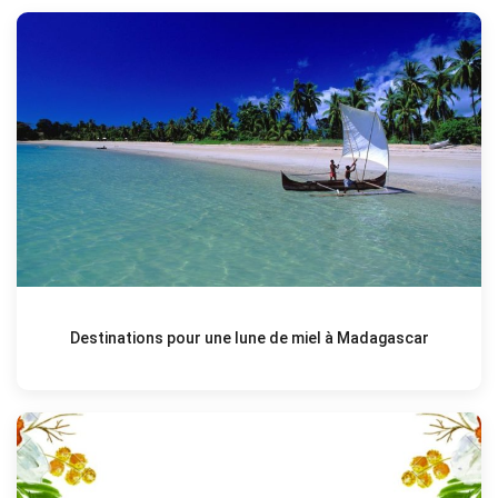
Destinations pour une lune de miel à Madagascar