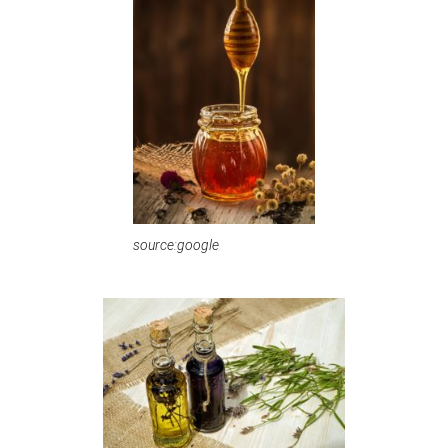
source:google