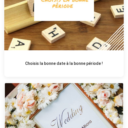
Choisis la bonne date à la bonne période !