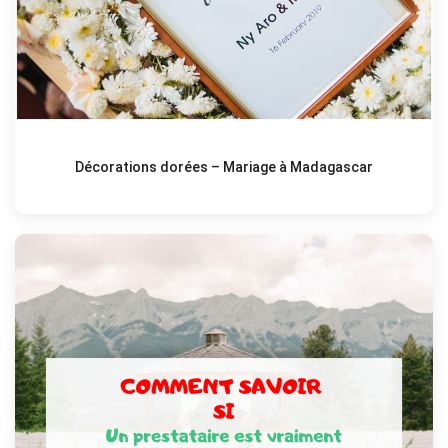
Décorations dorées – Mariage à Madagascar