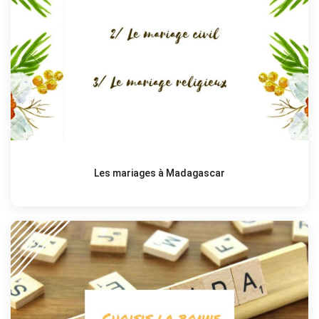
Les mariages à Madagascar