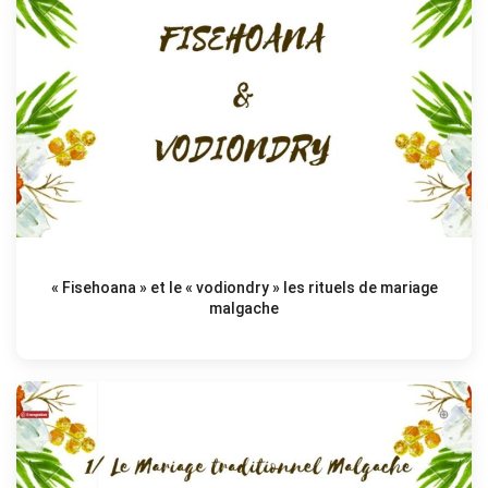
« Fisehoana » et le « vodiondry » les rituels de mariage
malgache