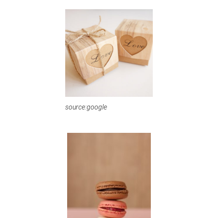
source:google