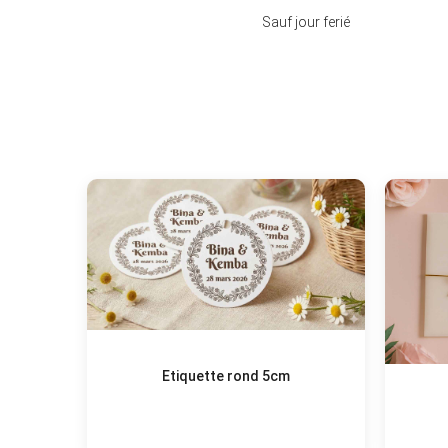
Sauf jour ferié
Etiquette rond 5cm