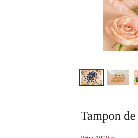
Tampon de 
Prix: 1000ar