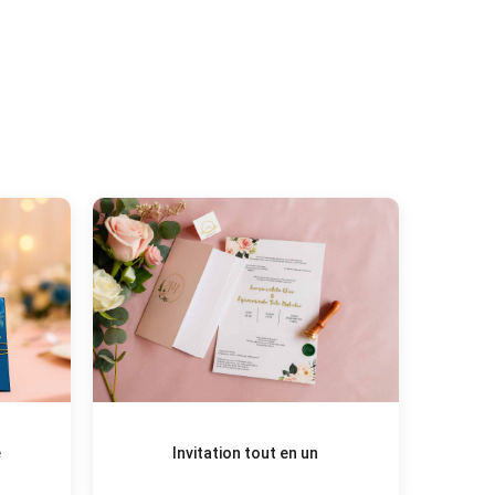
e
Invitation tout en un