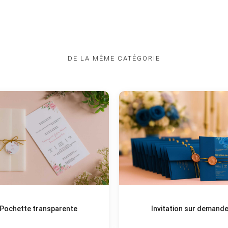
DE LA MÊME CATÉGORIE
Pochette transparente
Invitation sur demand