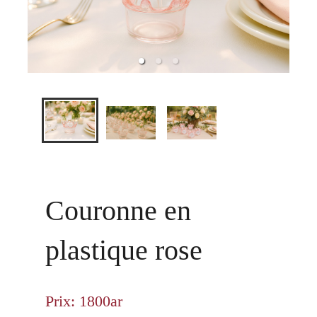
Couronne en
plastique rose
Prix: 1800ar