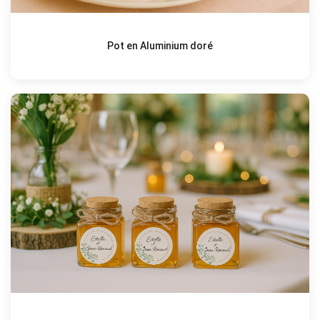
Pot en Aluminium doré