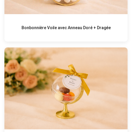
Bonbonnière Voile avec Anneau Doré + Dragée