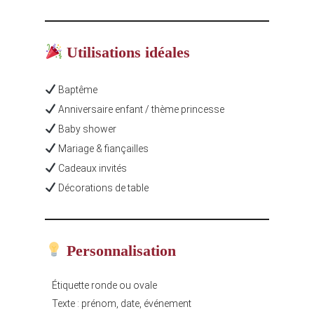
Utilisations idéales
Baptême
Anniversaire enfant / thème princesse
Baby shower
Mariage & fiançailles
Cadeaux invités
Décorations de table
Personnalisation
Étiquette ronde ou ovale
Texte : prénom, date, événement