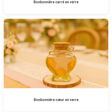
Bonbonnière carré en verre
Bonbonnière cœur en verre