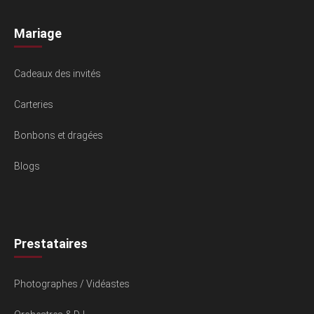
Mariage
Cadeaux des invités
Carteries
Bonbons et dragées
Blogs
Prestataires
Photographes / Vidéastes