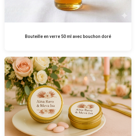
Bouteille en verre 50 ml avec bouchon doré