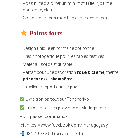
Possibilité d’ajouter un mini motif (fleur, plume,
couronne, etc.)
Couleur du ruban modifiable (sur demande)
Points forts
Design unique en forme de couronne
Très photogénique pour les tables festives
Matériau solide et durable
Parfait pour une décoration
rose & crème
, thème
princesse
ou
champêtre
Excellent rapport qualité-prix
Livraison partout sur Tananarivo
Envoi partout en province de Madagascar
Pour passer commande
Ici :
https://www.facebook.com/mariagegasy
034 79 332 50 (service client )