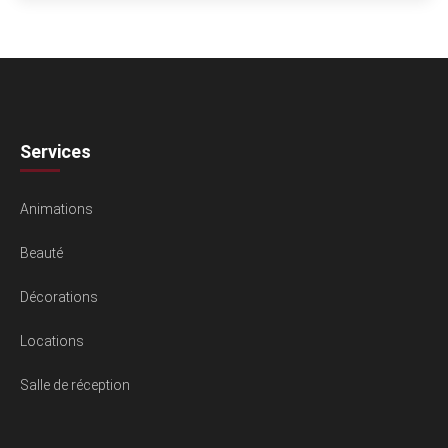
Services
Animations
Beauté
Décorations
Locations
Salle de réception