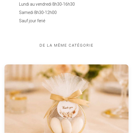
Lundi au vendredi 8h30-16h30
Samedi 8h30-12h00
Sauf jour ferié
DE LA MÊME CATÉGORIE